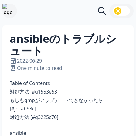
Search
ansibleのトラブルシ
ュート
2022-06-29
One minute to read
Table of Contents
対処方法 [#u1553e53]
もしもgmpがアップデートできなかったら
[#jbcab93c]
対処方法 [#g3225c70]
ansible